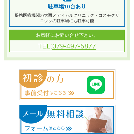
駐車場10台あり
提携医療機関の大西メディカルクリニック・コスモクリ
ニックの駐車場にも駐車可能
お気軽にお問い合せ下さい。
TEL:
079-497-5877