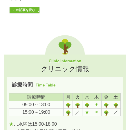
この記事を読む
Clinic Information
クリニック情報
診療時間
Time Table
診療時間
月
火
水
木
金
土
09:00～13:00
◉
15:00～19:00
／
★
◉
／
★
…水曜は15:00-18:00