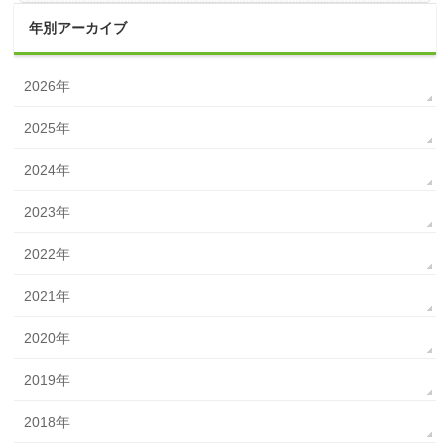
年別アーカイブ
2026年
2025年
2024年
2023年
2022年
2021年
2020年
2019年
2018年