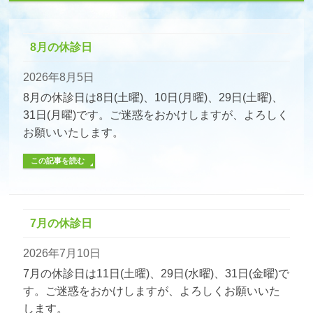
8月の休診日
2026年8月5日
8月の休診日は8日(土曜)、10日(月曜)、29日(土曜)、
31日(月曜)です。ご迷惑をおかけしますが、よろしく
お願いいたします。
この記事を読む
7月の休診日
2026年7月10日
7月の休診日は11日(土曜)、29日(水曜)、31日(金曜)で
す。ご迷惑をおかけしますが、よろしくお願いいた
します。